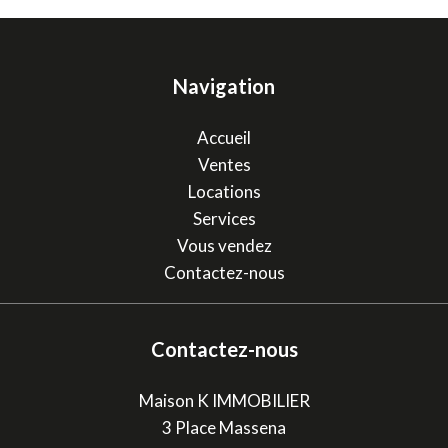
Navigation
Accueil
Ventes
Locations
Services
Vous vendez
Contactez-nous
Contactez-nous
Maison K IMMOBILIER
3 Place Massena