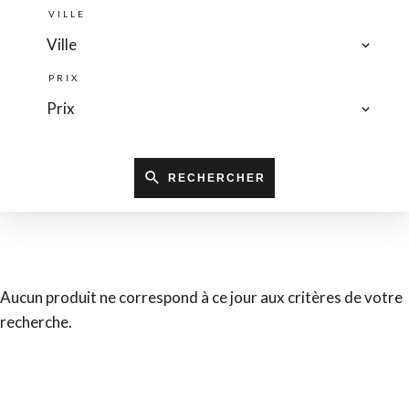
VILLE
Ville
PRIX
Prix
RECHERCHER
Aucun produit ne correspond à ce jour aux critères de votre
recherche.