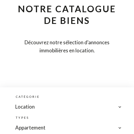
NOTRE CATALOGUE
DE BIENS
Découvrez notre sélection d'annonces
immobilières en location.
CATÉGORIE
Location
TYPES
Appartement