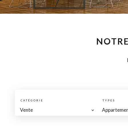
NOTRE
CATÉGORIE
TYPES
Vente
Apparteme