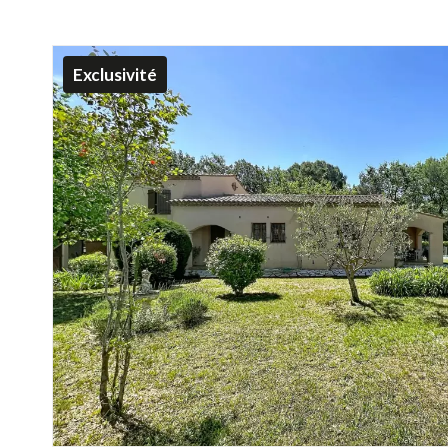
Exclusivité