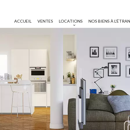
ACCUEIL
VENTES
LOCATIONS
NOS BIENS À L'ÉTRA