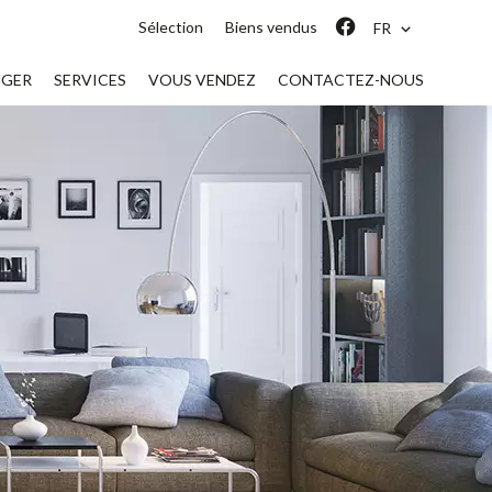
Sélection
Biens vendus
FR
NGER
SERVICES
VOUS VENDEZ
CONTACTEZ-NOUS