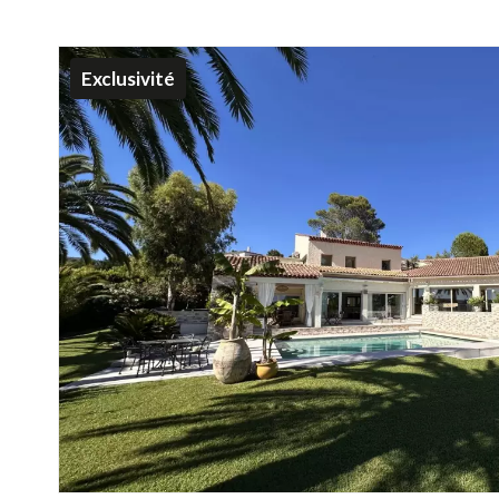
Exclusivité