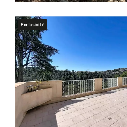
Exclusivité