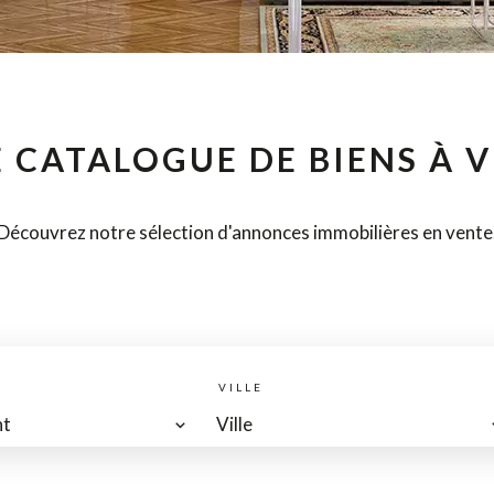
 CATALOGUE DE BIENS À 
Découvrez notre sélection d'annonces immobilières en vente
VILLE
nt
Ville