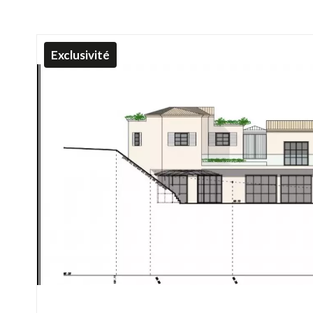
Exclusivité