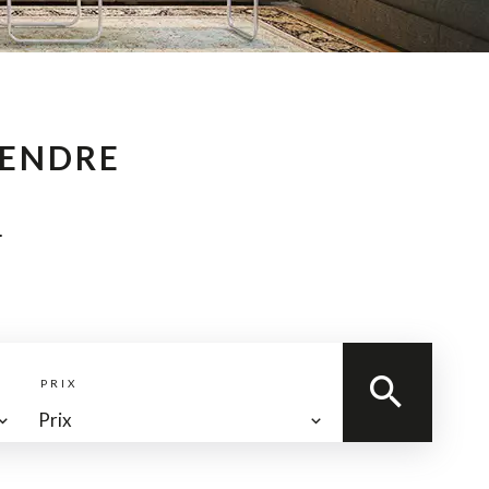
VENDRE
.
PRIX
Prix