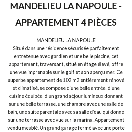
MANDELIEU LA NAPOULE -
APPARTEMENT 4 PIÈCES
MANDELIEU LA NAPOULE
Situé dans une résidence sécurisée parfaitement
entretenue avec gardien et une belle piscine, cet
appartement, traversant, situé en étage élevé, offre
une vue imprenable sur le golf et son aperçu mer. Ce
superbe appartement de 102 m2 entièrement rénové
et climatisé, se compose d'une belle entrée, d'une
cuisine équipée, d'un grand séjour lumineux donnant
sur une belle terrasse, une chambre avec une salle de
bain, une suite parentale avec sa salle d'eau qui donne
sur une terrasse avec vue sur la marina. Appartement
vendu meublé. Un grand garage fermé avec une porte