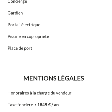
Concierge
Gardien
Portail électrique
Piscine en copropriété
Place de port
MENTIONS LÉGALES
Honoraires à la charge du vendeur
Taxe foncière
1845 € / an