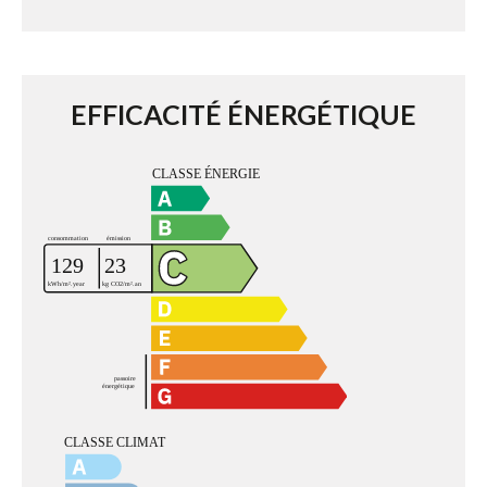
EFFICACITÉ ÉNERGÉTIQUE