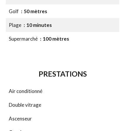
Golf
50 mètres
Plage
10 minutes
Supermarché
100 mètres
PRESTATIONS
Air conditionné
Double vitrage
Ascenseur