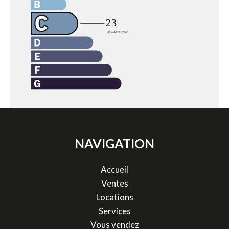
NAVIGATION
Accueil
Ventes
Locations
Services
Vous vendez