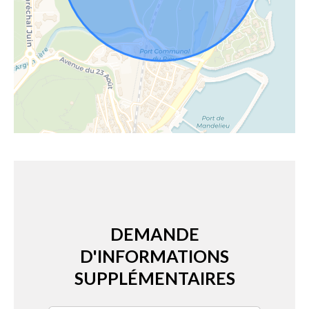
DEMANDE
D'INFORMATIONS
SUPPLÉMENTAIRES