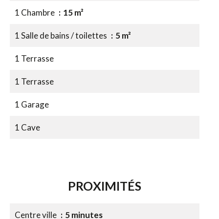
1 Chambre
15 m²
1 Salle de bains / toilettes
5 m²
1 Terrasse
1 Terrasse
1 Garage
1 Cave
PROXIMITÉS
Centre ville
5 minutes