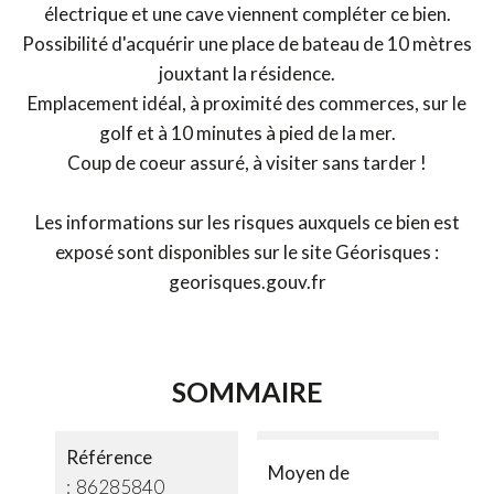
électrique et une cave viennent compléter ce bien.
Possibilité d'acquérir une place de bateau de 10 mètres
jouxtant la résidence.
Emplacement idéal, à proximité des commerces, sur le
golf et à 10 minutes à pied de la mer.
Coup de coeur assuré, à visiter sans tarder !
Les informations sur les risques auxquels ce bien est
exposé sont disponibles sur le site Géorisques :
georisques.gouv.fr
SOMMAIRE
Référence
Moyen de
86285840