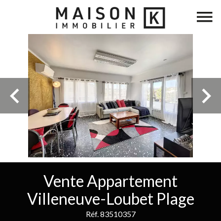
Vente Appartement
Villeneuve-Loubet Plage
Réf. 83510357