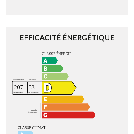
EFFICACITÉ ÉNERGÉTIQUE