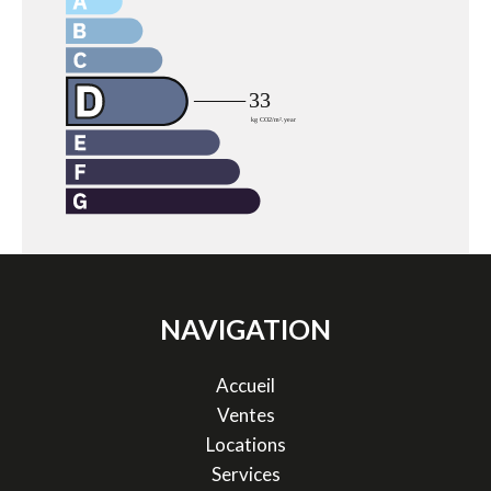
NAVIGATION
Accueil
Ventes
Locations
Services