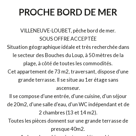
PROCHE BORD DE MER
VILLENEUVE-LOUBET, pêche bord de mer.
SOUS OFFRE ACCEPTÉE
Situation géographique idéale et très recherchée dans
le secteur des Bouches du Loup, à 50 mètres de la
plage, à côté de toutes les commodités.
Cet appartement de 73 m2, traversant, dispose d'une
grande terrasse. Il se situe au 1er étage sans
ascenseur.
Il se compose d'une entrée, d'une cuisine, d'un séjour
de 20m2, d'une salle d'eau, d'un WC indépendant et de
2 chambres (13 et 14 m2).
Toutes les pièces donnent sur une grande terrasse de
presque 40m2.