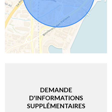
DEMANDE
D'INFORMATIONS
SUPPLÉMENTAIRES