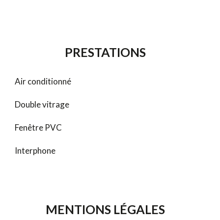
PRESTATIONS
Air conditionné
Double vitrage
Fenêtre PVC
Interphone
MENTIONS LÉGALES