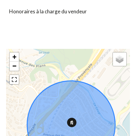
Honoraires à la charge du vendeur
+
−